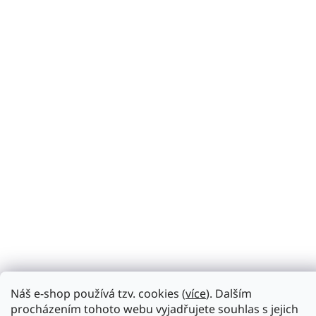
Náš e-shop používá tzv. cookies (
více
). Dalším
procházením tohoto webu vyjadřujete souhlas s jejich