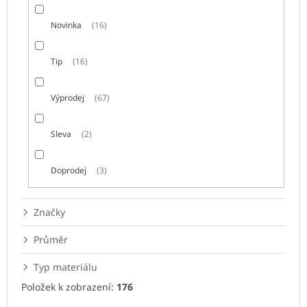
Novinka
16
Tip
16
Výprodej
67
Sleva
2
Doprodej
3
Značky
Průměr
Typ materiálu
Položek k zobrazení:
176