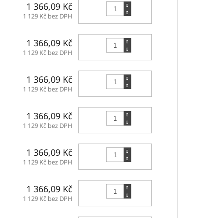
Do košíku
1 366,09 Kč
1 129 Kč bez DPH
Do košíku
1 366,09 Kč
1 129 Kč bez DPH
Do košíku
1 366,09 Kč
1 129 Kč bez DPH
Do košíku
1 366,09 Kč
1 129 Kč bez DPH
Do košíku
1 366,09 Kč
1 129 Kč bez DPH
Do košíku
1 366,09 Kč
1 129 Kč bez DPH