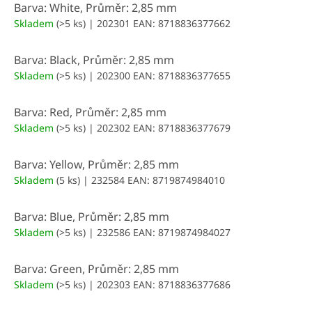
Barva: White, Průměr: 2,85 mm
Skladem
(>5 ks)
| 202301
EAN:
8718836377662
Barva: Black, Průměr: 2,85 mm
Skladem
(>5 ks)
| 202300
EAN:
8718836377655
Barva: Red, Průměr: 2,85 mm
Skladem
(>5 ks)
| 202302
EAN:
8718836377679
Barva: Yellow, Průměr: 2,85 mm
Skladem
(5 ks)
| 232584
EAN:
8719874984010
Barva: Blue, Průměr: 2,85 mm
Skladem
(>5 ks)
| 232586
EAN:
8719874984027
Barva: Green, Průměr: 2,85 mm
Skladem
(>5 ks)
| 202303
EAN:
8718836377686