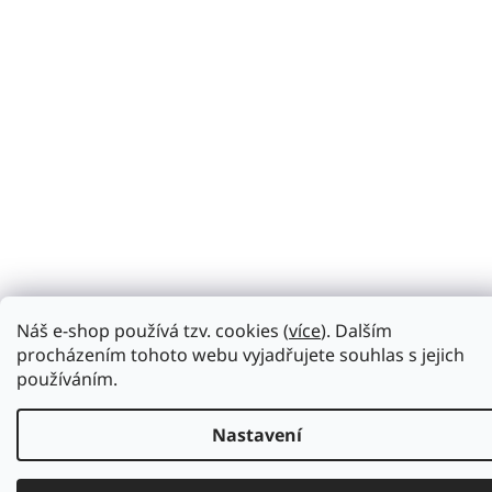
Náš e-shop používá tzv. cookies (
více
). Dalším
procházením tohoto webu vyjadřujete souhlas s jejich
používáním.
Nastavení