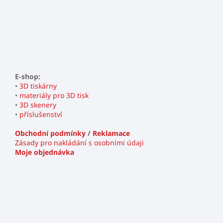
E-shop:
•
3D tiskárny
•
materiály pro 3D tisk
•
3D skenery
•
příslušenství
Obchodní podmínky
/
Reklamace
Zásady pro nakládání s osobními údaji
Moje objednávka