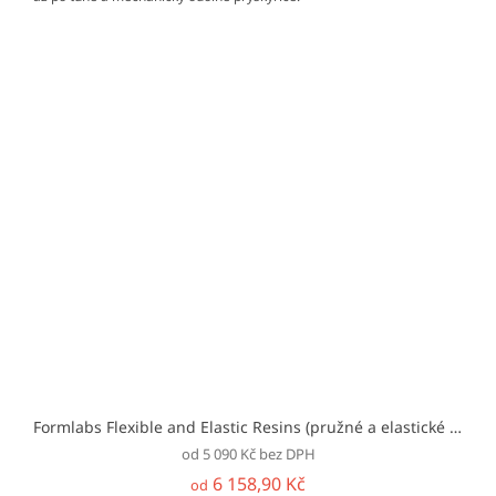
Formlabs Flexible and Elastic Resins (pružné a elastické pryskyřice)
od 5 090 Kč bez DPH
6 158,90 Kč
od