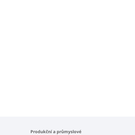
Produkční a průmyslové