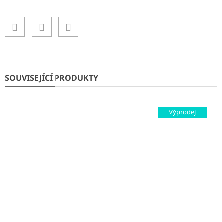
SOUVISEJÍCÍ PRODUKTY
Výprodej