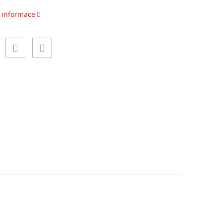
í informace