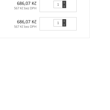
Do košíku
686,07 Kč
567 Kč bez DPH
Do košíku
686,07 Kč
567 Kč bez DPH