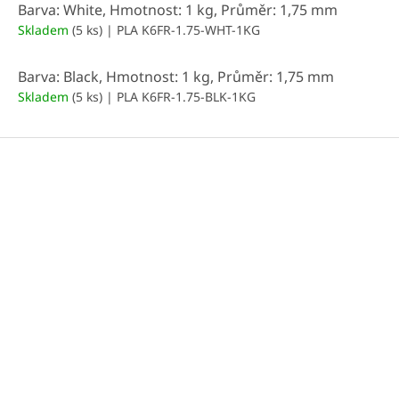
Barva: White, Hmotnost: 1 kg, Průměr: 1,75 mm
Skladem
(5 ks)
| PLA K6FR-1.75-WHT-1KG
Barva: Black, Hmotnost: 1 kg, Průměr: 1,75 mm
Skladem
(5 ks)
| PLA K6FR-1.75-BLK-1KG