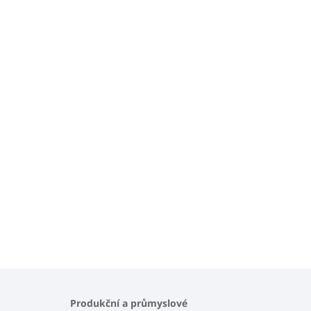
Produkční a průmyslové