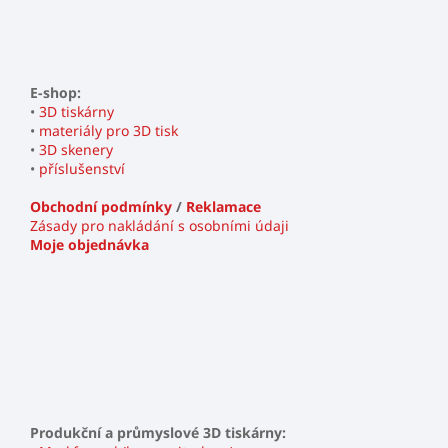
E-shop:
•
3D tiskárny
•
materiály pro 3D tisk
•
3D skenery
•
příslušenství
Obchodní podmínky
/
Reklamace
Zásady pro nakládání s osobními údaji
Moje objednávka
Produkční a průmyslové 3D tiskárny: