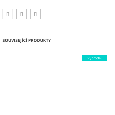
SOUVISEJÍCÍ PRODUKTY
Výprodej