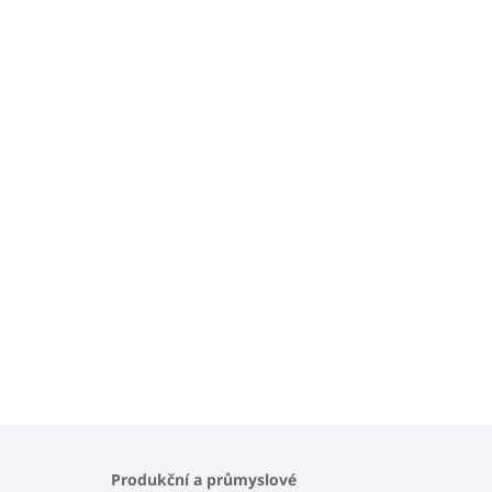
Produkční a průmyslové