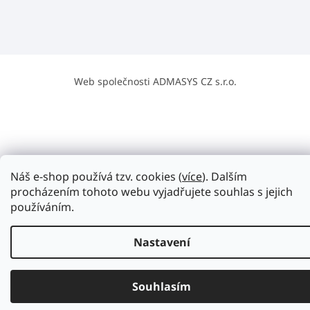
Web společnosti ADMASYS CZ s.r.o.
Náš e-shop používá tzv. cookies (
více
). Dalším
procházením tohoto webu vyjadřujete souhlas s jejich
používáním.
Nastavení
Souhlasím