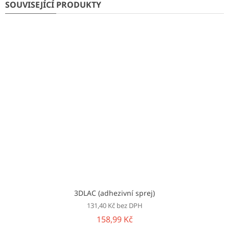
SOUVISEJÍCÍ PRODUKTY
3DLAC (adhezivní sprej)
131,40 Kč bez DPH
158,99 Kč