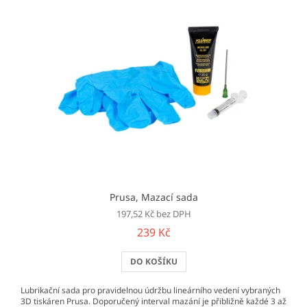
Prusa, Mazací sada
197,52 Kč bez DPH
239 Kč
DO KOŠÍKU
Lubrikační sada pro pravidelnou údržbu lineárního vedení vybraných
3D tiskáren Prusa. Doporučený interval mazání je přibližně každé 3 až