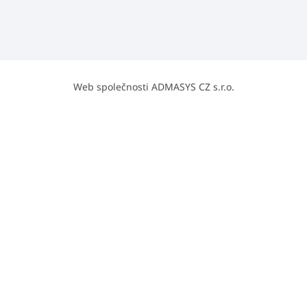
Web společnosti ADMASYS CZ s.r.o.