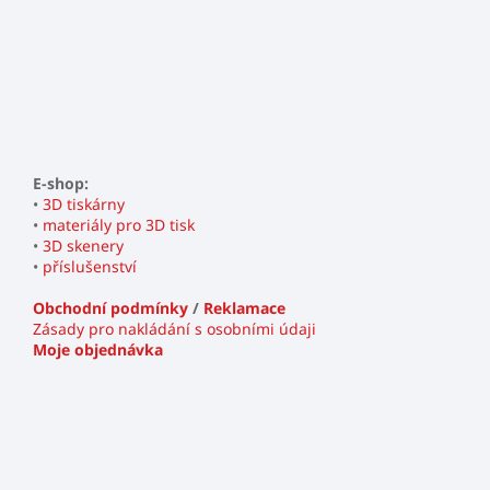
E-shop:
•
3D tiskárny
•
materiály pro 3D tisk
•
3D skenery
•
příslušenství
Obchodní podmínky
/
Reklamace
Zásady pro nakládání s osobními údaji
Moje objednávka