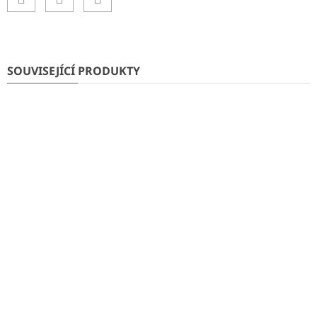
SOUVISEJÍCÍ PRODUKTY