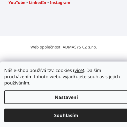
YouTube
•
LinkedIn
•
Instagram
Web společnosti ADMASYS CZ s.r.o.
Náš e-shop používá tzv. cookies (
více
). Dalším
procházením tohoto webu vyjadřujete souhlas s jejich
používáním.
Nastavení
Souhlasím