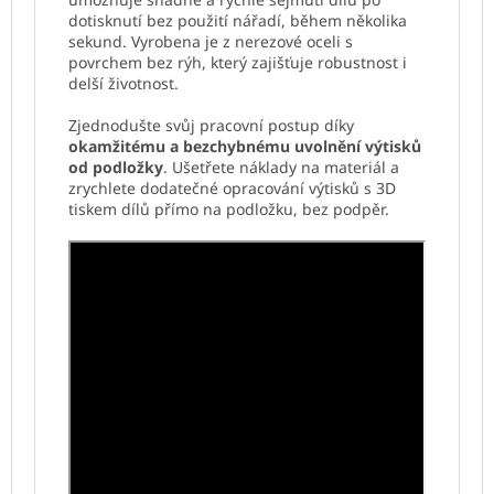
dotisknutí bez použití nářadí, během několika
sekund. Vyrobena je z nerezové oceli s
povrchem bez rýh, který zajišťuje robustnost i
delší životnost.
Zjednodušte svůj pracovní postup díky
okamžitému a bezchybnému uvolnění výtisků
od podložky
. Ušetřete náklady na materiál a
zrychlete dodatečné opracování výtisků s 3D
tiskem dílů přímo na podložku, bez podpěr.