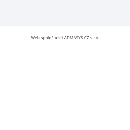
Web společnosti ADMASYS CZ s.r.o.