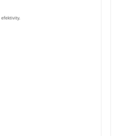
efektivity.