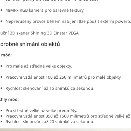
48MPx RGB kamera pro barevné textury.
Nepřerušený provoz během nabíjení (lze použít externí powerb
drobné snímání objektů
 mód:
Pro malé až středně velké objekty.
Pracovní vzdálenost 100 až 250 milimetrů pro malé objekty.
Rychlost skenování až 15 snímků za sekundu.
chlý mód:
Pro středně velké až velké předměty.
Pracovní vzdálenost 350 až 1500 milimetrů pro středně velké až 
Rychlost skenování až 20 snímků za sekundu.