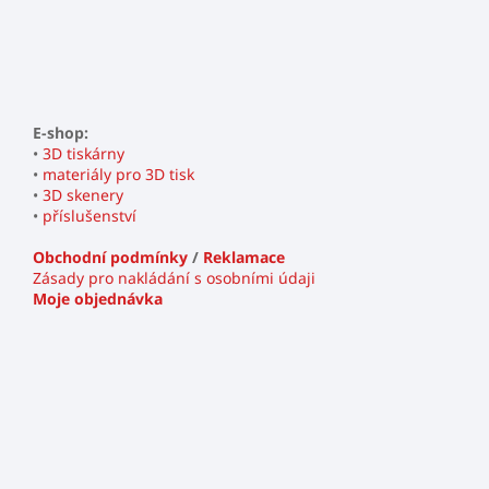
E-shop:
•
3D tiskárny
•
materiály pro 3D tisk
•
3D skenery
•
příslušenství
Obchodní podmínky
/
Reklamace
Zásady pro nakládání s osobními údaji
Moje objednávka